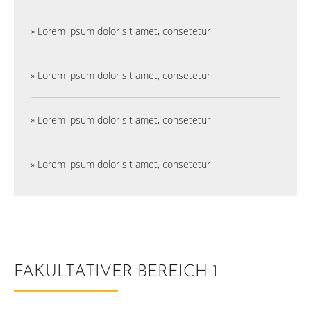
» Lorem ipsum dolor sit amet, consetetur
» Lorem ipsum dolor sit amet, consetetur
» Lorem ipsum dolor sit amet, consetetur
» Lorem ipsum dolor sit amet, consetetur
FAKULTATIVER BEREICH 1