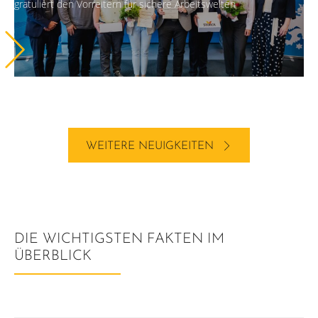
gratuliert den Vorreitern für sichere Arbeitswelten
WEITERE NEUIGKEITEN
DIE WICHTIGSTEN FAKTEN IM
ÜBERBLICK