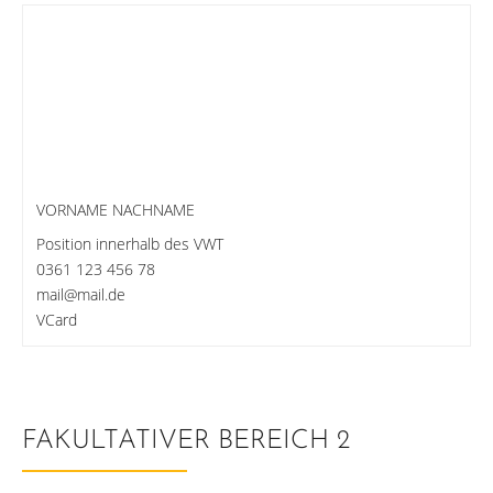
VORNAME NACHNAME
Position innerhalb des VWT
0361 123 456 78
mail@mail.de
VCard
FAKULTATIVER BEREICH 2