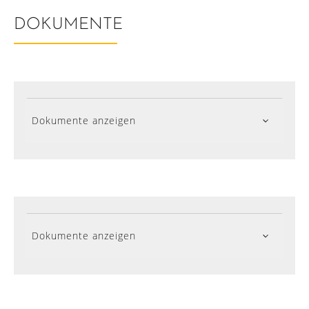
DOKUMENTE
Dokumente anzeigen
Dokumente anzeigen