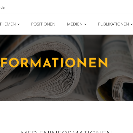
.de
THEMEN
POSITIONEN
MEDIEN
PUBLIKATIONEN
NFORMATIONEN