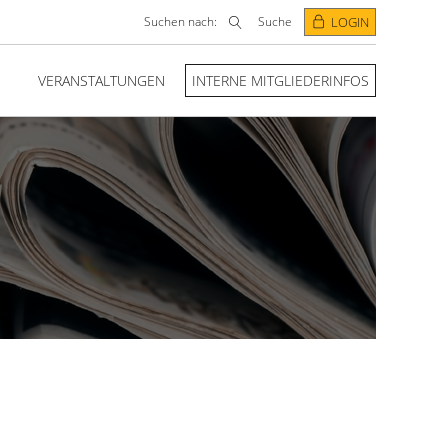
Suchen nach:
Suche
LOGIN
VERANSTALTUNGEN
INTERNE MITGLIEDERINFOS