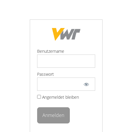
Benutzername
Passwort
Angemeldet bleiben