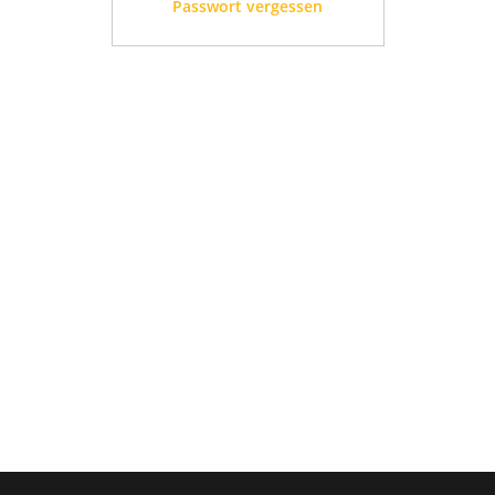
Passwort vergessen