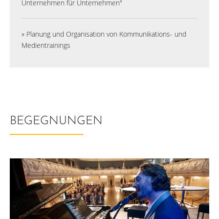
Unternehmen für Unternehmen"
» Planung und Organisation von Kommunikations- und
Medientrainings
BEGEGNUNGEN