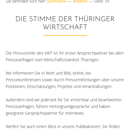
Sie befinden sich hier:
Startseite
—
Medien
—
Seite 79
DIE STIMME DER THÜRINGER
WIRTSCHAFT
Die Pressestelle des VWT ist Ihr erster Ansprechpartner bei allen
Presseanfragen zum Wirtschaftsstandort Thüringen
Wir informieren Sie in Wort und Bild, online, bei
Pressekonferenzen sowie durch Pressemitteilungen über unsere
Positionen, Einschätzungen, Projekte und Veranstaltungen.
Außerdem sind wir jederzeit für Sie erreichbar und beantworten
Presseanfragen, führen Hintergrundgespräche und haben
geeignete Gesprächspartner für Interviews.
Werfen Sie auch einen Blick in unsere Publikationen. Sie finden