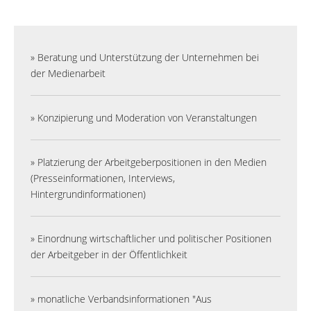
» Beratung und Unterstützung der Unternehmen bei
der Medienarbeit
» Konzipierung und Moderation von Veranstaltungen
» Platzierung der Arbeitgeberpositionen in den Medien
(Presseinformationen, Interviews,
Hintergrundinformationen)
» Einordnung wirtschaftlicher und politischer Positionen
der Arbeitgeber in der Öffentlichkeit
» monatliche Verbandsinformationen "Aus