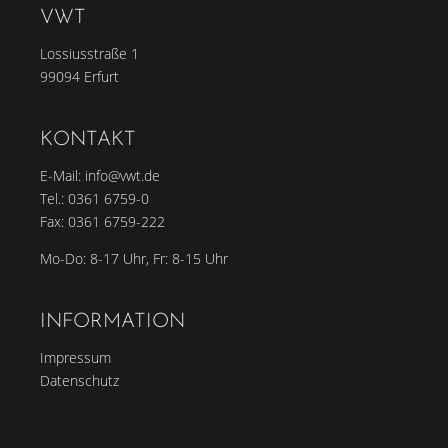
VWT
Lossiusstraße 1
99094 Erfurt
KONTAKT
E-Mail:
info@vwt.de
Tel.:
0361 6759-0
Fax: 0361 6759-222
Mo-Do: 8-17 Uhr, Fr: 8-15 Uhr
INFORMATION
Impressum
Datenschutz