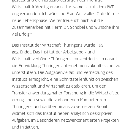
Wirtschaft frühzeitig erkannt. Ihr Name ist mit dem IWT
eng verbunden. Ich wünsche Frau Weitz alles Gute für die
neue Lebensphase. Weiter freue ich mich auf die
Zusammenarbeit mit Herrn Dr. Schöbel und wünsche ihm
viel Erfolg."
Das Institut der Wirtschaft Thüringens wurde 1991
gegründet. Das Institut der Arbeitgeber- und
Wirtschaftsverbände Thüringens konzentriert sich darauf,
die Entwicklung Thüringer Unternehmen zukunftssicher zu
unterstützen. Die Aufgabenvielfalt und Vernetzung des
Instituts ermöglicht, eine Schnittstellenfunktion zwischen
Wissenschaft und Wirtschaft zu etablieren, um den
Transfer anwendungsnaher Forschung in die Wirtschaft zu
ermöglichen sowie die vorhandenen Kompetenzen
Thüringens und darüber hinaus zu vernetzen. Somit
widmet sich das Institut neben analytisch deskriptiven
Aufgaben, im Besonderen netzwerkorientierten Projekten
und Initiativen.