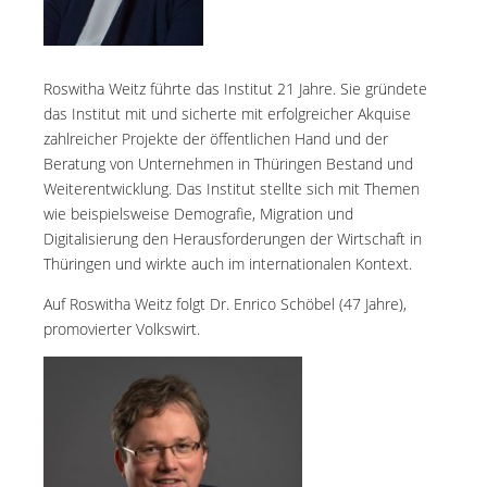
Roswitha Weitz führte das Institut 21 Jahre. Sie gründete
das Institut mit und sicherte mit erfolgreicher Akquise
zahlreicher Projekte der öffentlichen Hand und der
Beratung von Unternehmen in Thüringen Bestand und
Weiterentwicklung. Das Institut stellte sich mit Themen
wie beispielsweise Demografie, Migration und
Digitalisierung den Herausforderungen der Wirtschaft in
Thüringen und wirkte auch im internationalen Kontext.
Auf Roswitha Weitz folgt Dr. Enrico Schöbel (47 Jahre),
promovierter Volkswirt.