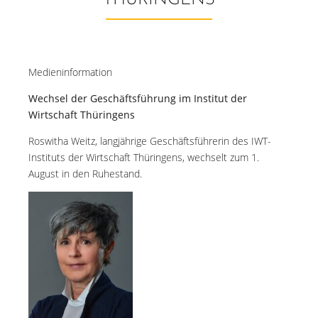
THÜRINGENS
Medieninformation
Wechsel der Geschäftsführung im Institut der
Wirtschaft Thüringens
Roswitha Weitz, langjährige Geschäftsführerin des IWT-
Instituts der Wirtschaft Thüringens, wechselt zum 1.
August in den Ruhestand.