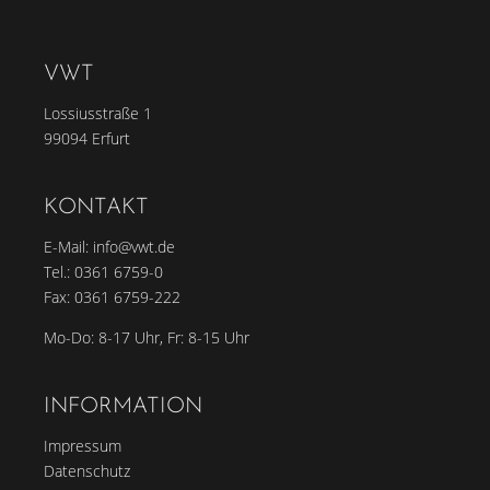
VWT
Lossiusstraße 1
99094 Erfurt
KONTAKT
E-Mail:
info@vwt.de
Tel.:
0361 6759-0
Fax: 0361 6759-222
Mo-Do: 8-17 Uhr, Fr: 8-15 Uhr
INFORMATION
Impressum
Datenschutz