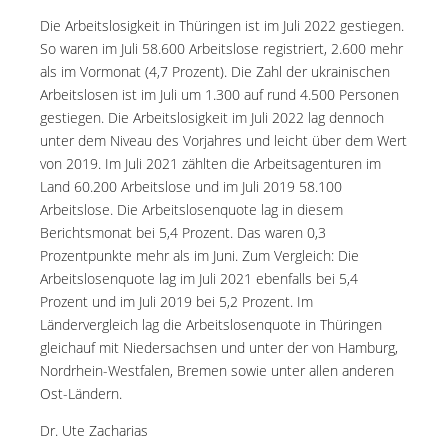
Die Arbeitslosigkeit in Thüringen ist im Juli 2022 gestiegen.
So waren im Juli 58.600 Arbeitslose registriert, 2.600 mehr
als im Vormonat (4,7 Prozent). Die Zahl der ukrainischen
Arbeitslosen ist im Juli um 1.300 auf rund 4.500 Personen
gestiegen. Die Arbeitslosigkeit im Juli 2022 lag dennoch
unter dem Niveau des Vorjahres und leicht über dem Wert
von 2019. Im Juli 2021 zählten die Arbeitsagenturen im
Land 60.200 Arbeitslose und im Juli 2019 58.100
Arbeitslose. Die Arbeitslosenquote lag in diesem
Berichtsmonat bei 5,4 Prozent. Das waren 0,3
Prozentpunkte mehr als im Juni. Zum Vergleich: Die
Arbeitslosenquote lag im Juli 2021 ebenfalls bei 5,4
Prozent und im Juli 2019 bei 5,2 Prozent. Im
Ländervergleich lag die Arbeitslosenquote in Thüringen
gleichauf mit Niedersachsen und unter der von Hamburg,
Nordrhein-Westfalen, Bremen sowie unter allen anderen
Ost-Ländern.
Dr. Ute Zacharias