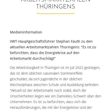
ARBEITSMARKTZAHLEN
THÜRINGENS
Medieninformation
VWT-Hauptgeschäftsführer Stephan Fauth
zu den
aktuellen Arbeitsmarktzahlen Thüringens: "Es ist zu
befürchten, dass die Energiekrise auf den
Arbeitsmarkt durchschlägt"
Die Arbeitslosigkeit in Thüringen ist im Juli 2022 gestiegen,
das ist dem üblichen saisonalen Sommereffekt
geschuldet, da sich Jugendliche in der üblichen
Wechselphase zwischen Schule und Ausbildung befinden.
"Aktuell ist der Arbeitsmarkt noch stabil, doch die
Unsicherheiten liegen wie ein Damokles-Schwert über den
Unternehmen. Es ist zu befürchten, dass sich die
Herausforderungen, die mit der Energiekrise und der