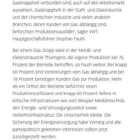
Gasknappheit verbunden sind, auch auf den Arbeitsmarkt
auswirken. Gasknappheit in der Stahl- und Glasindustrie
und der chemischen Industrie und vielen anderen
Branchen, deren Kunden von Gas abhängig sind,
befürchten Produktionsausfälle", sagte VWT-
Hauptgeschäftsführer Stephan Fauth.
Bei einem Gas-Stopp wäre in der Metall- und
Elektroindustrie Thüringens die eigene Produktion bei 76
Prozent der Betriebe betroffen, so Fauth weiter. Bei knapp
60 Prozent sind Vorleistungen vom Gas abhängig und bei
18 Prozent benötigen Kunden Gas zur Produktion. Mehr
als ein Drittel der Betriebe befürchte einen
Produktionsstillstand und knapp 60 Prozent liefere in
kritische Infrastrukturen wie zum Beispiel Medizintechnik,
den Energie- und Versorgungssektor sowie
Verkehrsinfrastruktur. Die Unsicherheit bleibe. Die
Sicherung der Energieversorgung habe Vorrang und alle
parteipolitisch geleiteten Interessen sollten jetzt
zurückgestellt werden.