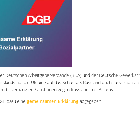
der Deutschen Arbeitgeberverbände (BDA) und der Deutsche Gewerksc
Russlands auf die Ukraine auf das Schärfste. Russland bricht unverhohlen
zen die verhängten Sanktionen gegen Russland und Belarus.
GB dazu eine
gemeinsamen Erklärung
abgegeben.