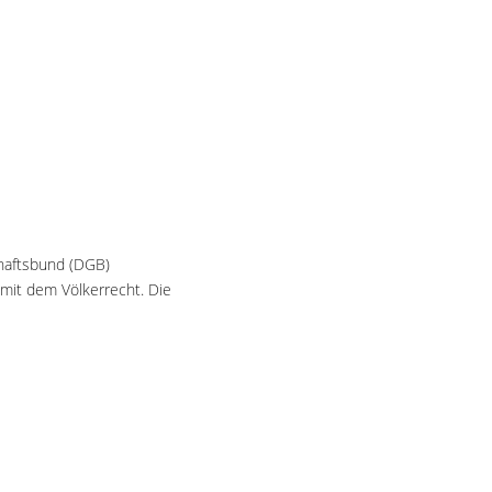
haftsbund (DGB)
 mit dem Völkerrecht. Die