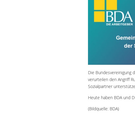
Die Bundesvereinigung 
verurteilen den Angriff 
Sozialpartner unterstüt
Heute haben BDA und D
(Bildquelle: BDA)