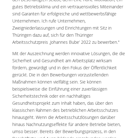
gutes Betriebsklima und ein vertrauensvolles Miteinander
sind Garanten für erfolgreiche und wettbewerbsfähige
Unternehmen. Ich rufe Unternehmen,
Zweigniederlassungen und Einrichtungen mit Sitz in
Thüringen dazu auf, sich für den Thüringer
Arbeitsschutzpreis ‚Johannes Bube‘ 2022 zu bewerben."
Mit der Auszeichnung werden innovative Lösungen, die die
Sicherheit und Gesundheit am Arbeitsplatz wirksam
fördern, gewürdigt und in den Fokus der Öffentlichkeit
gerückt. Die in den Bewerbungen vorzustellenden
Maßnahmen können vielfältig sein. Sie können
beispielsweise die Einführung einer zuverlässigen
Sicherheitstechnik oder ein nachhaltiges
Gesundheitsprojekt zum Inhalt haben, das über den
klassischen Rahmen des betrieblichen Arbeitsschutzes
hinausgeht. Wenn die Arbeitsschutzlösungen darüber
hinaus Nachnutzungseffekte für andere Betriebe bieten,
umso besser. Bereits der Bewerbungsprozess, in den