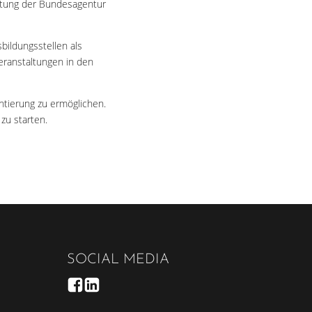
ratung der Bundesagentur
bildungsstellen als
veranstaltungen in den
ntierung zu ermöglichen.
zu starten.
SOCIAL MEDIA