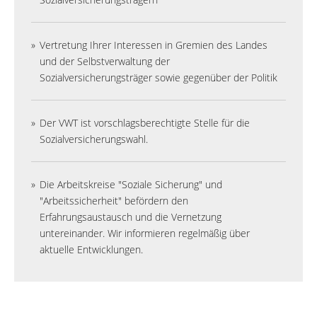
Vertretung Ihrer Interessen in Gremien des Landes
und der Selbstverwaltung der
Sozialversicherungsträger sowie gegenüber der Politik
Der VWT ist vorschlagsberechtigte Stelle für die
Sozialversicherungswahl.
Die Arbeitskreise "Soziale Sicherung" und
"Arbeitssicherheit" befördern den
Erfahrungsaustausch und die Vernetzung
untereinander. Wir informieren regelmäßig über
aktuelle Entwicklungen.