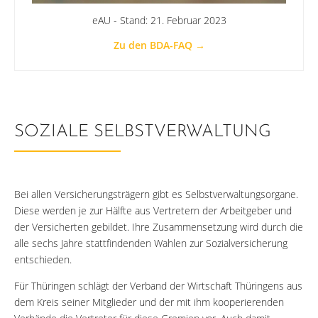
eAU - Stand: 21. Februar 2023
Zu den BDA-FAQ →
SOZIALE SELBSTVERWALTUNG
Bei allen Versicherungsträgern gibt es Selbstverwaltungsorgane.
Diese werden je zur Hälfte aus Vertretern der Arbeitgeber und
der Versicherten gebildet. Ihre Zusammensetzung wird durch die
alle sechs Jahre stattfindenden Wahlen zur Sozialversicherung
entschieden.
Für Thüringen schlägt der Verband der Wirtschaft Thüringens aus
dem Kreis seiner Mitglieder und der mit ihm kooperierenden