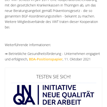
mit den gesetzlichen Krankenkassen in Thüringen ab, um das
neue Beratungsangebot gemäß Präventionsgesetz - die so
genannten BGF-Koordinierungsstellen - bekannt zu machen.
Weitere Mitgliedsverbände des VWT traten dieser Kooperation
bei.
Weiterführende Informationen:
⇒ Betriebliche Gesundheitsförderung - Unternehmen engagiert
und erfolgreich,
BDA-Positionspapier
, 11. Oktober 2021
TESTEN SIE SICH!