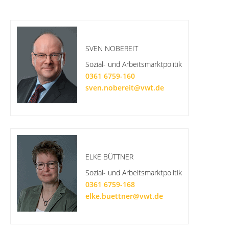
SVEN NOBEREIT
Sozial- und Arbeitsmarktpolitik
0361 6759-160
sven.nobereit@vwt.de
ELKE BÜTTNER
Sozial- und Arbeitsmarktpolitik
0361 6759-168
elke.buettner@vwt.de