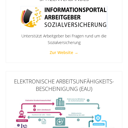
Unterstützt Arbeitgeber bei Fragen rund um die
Sozialversicherung
Zur Website →
ELEKTRONISCHE ARBEITSUNFÄHIGKEITS-
BESCHEINIGUNG (EAU)