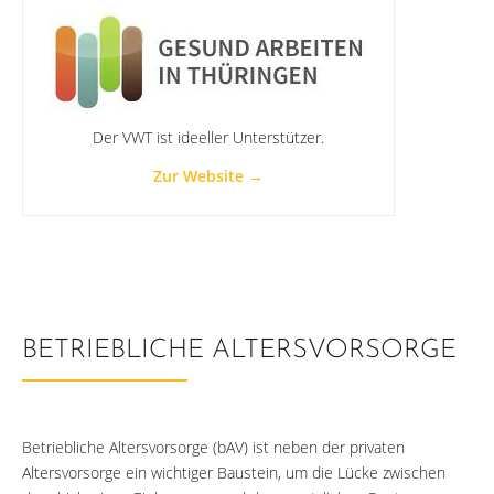
Der VWT ist ideeller Unterstützer.
Zur Website →
BETRIEBLICHE ALTERSVORSORGE
Betriebliche Altersvorsorge (bAV) ist neben der privaten
Altersvorsorge ein wichtiger Baustein, um die Lücke zwischen