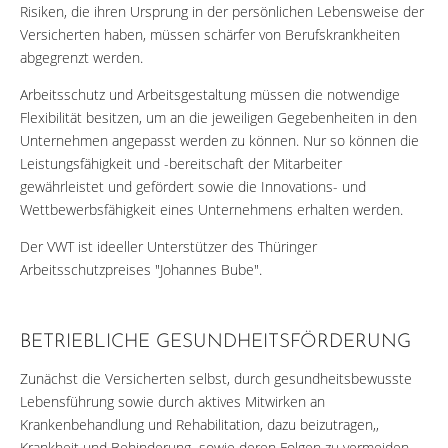
Risiken, die ihren Ursprung in der persönlichen Lebensweise der
Versicherten haben, müssen schärfer von Berufskrankheiten
abgegrenzt werden.
Arbeitsschutz und Arbeitsgestaltung müssen die notwendige
Flexibilität besitzen, um an die jeweiligen Gegebenheiten in den
Unternehmen angepasst werden zu können. Nur so können die
Leistungsfähigkeit und -bereitschaft der Mitarbeiter
gewährleistet und gefördert sowie die Innovations- und
Wettbewerbsfähigkeit eines Unternehmens erhalten werden.
Der VWT ist ideeller Unterstützer des Thüringer
Arbeitsschutzpreises "Johannes Bube".
BETRIEBLICHE GESUNDHEITSFÖRDERUNG
Zunächst die Versicherten selbst, durch gesundheitsbewusste
Lebensführung sowie durch aktives Mitwirken an
Krankenbehandlung und Rehabilitation, dazu beizutragen,,
Krankheit und Behinderung sowie deren Folgen zu vermeiden