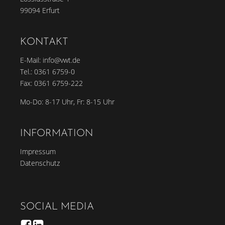
99094 Erfurt
KONTAKT
E-Mail:
info@vwt.de
Tel.:
0361 6759-0
Fax: 0361 6759-222
Mo-Do: 8-17 Uhr, Fr: 8-15 Uhr
INFORMATION
Impressum
Datenschutz
SOCIAL MEDIA