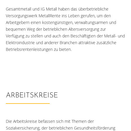
Gesamtmetall und IG Metall haben das überbetriebliche
Versorgungswerk MetallRente ins Leben gerufen, um den
Arbeitgebern einen kostengünstigen, verwaltungsarmen und
bequemen Weg der betrieblichen Altersversorgung zur
Verfügung zu stellen und auch den Beschäftigten der Metall- und
Elektroindustrie und anderer Branchen attraktive zusätzliche
Betriebsrentenleistungen zu bieten.
ARBEITSKREISE
Die Arbeitskreise befassen sich mit Themen der
Sozialversicherung, der betrieblichen Gesundheitsförderung