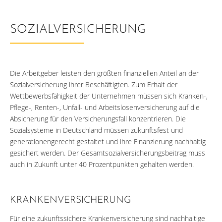
SOZIALVERSICHERUNG
Die Arbeitgeber leisten den größten finanziellen Anteil an der
Sozialversicherung ihrer Beschäftigten. Zum Erhalt der
Wettbewerbsfähigkeit der Unternehmen müssen sich Kranken-,
Pflege-, Renten-, Unfall- und Arbeitslosenversicherung auf die
Absicherung für den Versicherungsfall konzentrieren. Die
Sozialsysteme in Deutschland müssen zukunftsfest und
generationengerecht gestaltet und ihre Finanzierung nachhaltig
gesichert werden. Der Gesamtsozialversicherungsbeitrag muss
auch in Zukunft unter 40 Prozentpunkten gehalten werden.
KRANKENVERSICHERUNG
Für eine zukunftssichere Krankenversicherung sind nachhaltige