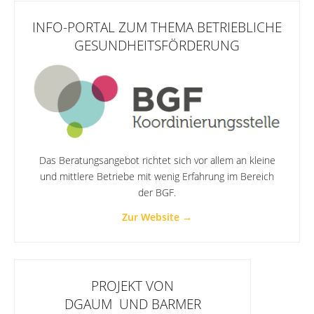
INFO-PORTAL ZUM THEMA BETRIEBLICHE
GESUNDHEITSFÖRDERUNG
Das Beratungsangebot richtet sich vor allem an kleine
und mittlere Betriebe mit wenig Erfahrung im Bereich
der BGF.
Zur Website →
PROJEKT VON
DGAUM UND BARMER