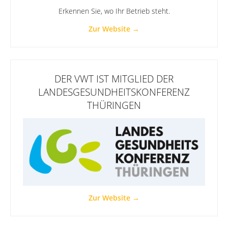
Erkennen Sie, wo Ihr Betrieb steht.
Zur Website →
DER VWT IST MITGLIED DER
LANDESGESUNDHEITS­KONFERENZ
THÜRINGEN
Zur Website →