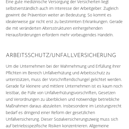
Eine gute medizinische Versorgung der Versicherten liegt
selbstverständlich auch im Interesse der Arbeitgeber. Zugleich
gewinnt die Prävention weiter an Bedeutung. So kommt es
idealerweise gar nicht erst zu bestimmten Erkrankungen. Gerade
die mit veränderten Altersstrukturen einhergehenden
Herausforderungen erfordern mehr vorbeugendes Handeln.
ARBEITSSCHUTZ/UNFALLVERSICHERUNG
Um die Unternehmen bei der Wahrnehmung und Erfüllung ihrer
Pflichten im Bereich Unfallverhütung und Arbeitsschutz zu
unterstützen, muss der Vorschriftendschungel gelichtet werden.
Gerade für kleinere und mittlere Unternehmen ist es kaum noch
leistbar, die Fülle von Unfallverhütungsvorschriften, Gesetzen
und Verordnungen zu überblicken und notwendige betriebliche
Maßnahmen daraus abzuleiten. Insbesondere im Leistungsrecht
bedarf es dringend einer Reform der gesetzlichen
Unfallversicherung. Dieser Sozialversicherungszweig muss sich
auf betriebsspezifische Risiken konzentrieren. Allgemeine