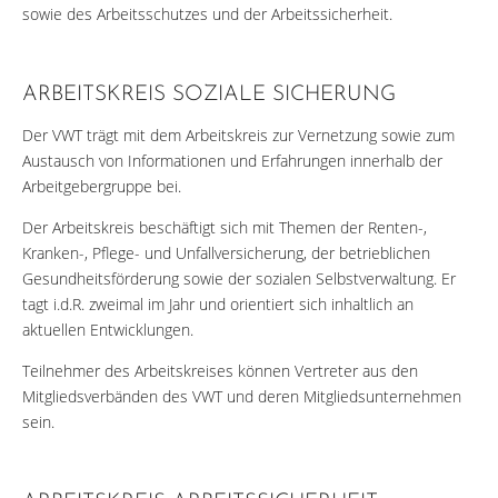
sowie des Arbeitsschutzes und der Arbeitssicherheit.
ARBEITSKREIS SOZIALE SICHERUNG
Der VWT trägt mit dem Arbeitskreis zur Vernetzung sowie zum
Austausch von Informationen und Erfahrungen innerhalb der
Arbeitgebergruppe bei.
Der Arbeitskreis beschäftigt sich mit Themen der Renten-,
Kranken-, Pflege- und Unfallversicherung, der betrieblichen
Gesundheitsförderung sowie der sozialen Selbstverwaltung. Er
tagt i.d.R. zweimal im Jahr und orientiert sich inhaltlich an
aktuellen Entwicklungen.
Teilnehmer des Arbeitskreises können Vertreter aus den
Mitgliedsverbänden des VWT und deren Mitgliedsunternehmen
sein.