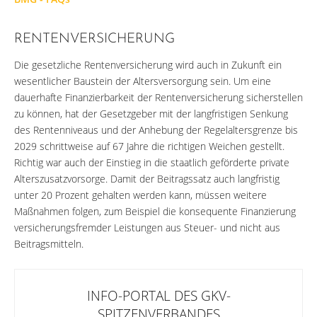
RENTENVERSICHERUNG
Die gesetzliche Rentenversicherung wird auch in Zukunft ein
wesentlicher Baustein der Altersversorgung sein. Um eine
dauerhafte Finanzierbarkeit der Rentenversicherung sicherstellen
zu können, hat der Gesetzgeber mit der langfristigen Senkung
des Rentenniveaus und der Anhebung der Regelaltersgrenze bis
2029 schrittweise auf 67 Jahre die richtigen Weichen gestellt.
Richtig war auch der Einstieg in die staatlich geförderte private
Alterszusatzvorsorge. Damit der Beitragssatz auch langfristig
unter 20 Prozent gehalten werden kann, müssen weitere
Maßnahmen folgen, zum Beispiel die konsequente Finanzierung
versicherungsfremder Leistungen aus Steuer- und nicht aus
Beitragsmitteln.
INFO-PORTAL DES GKV-
SPITZENVERBANDES