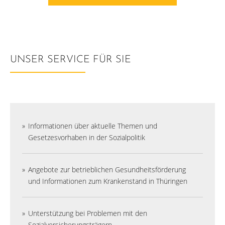
UNSER SERVICE FÜR SIE
Informationen über aktuelle Themen und
Gesetzesvorhaben in der Sozialpolitik
Angebote zur betrieblichen Gesundheitsförderung
und Informationen zum Krankenstand in Thüringen
Unterstützung bei Problemen mit den
Sozialversicherungsträgern