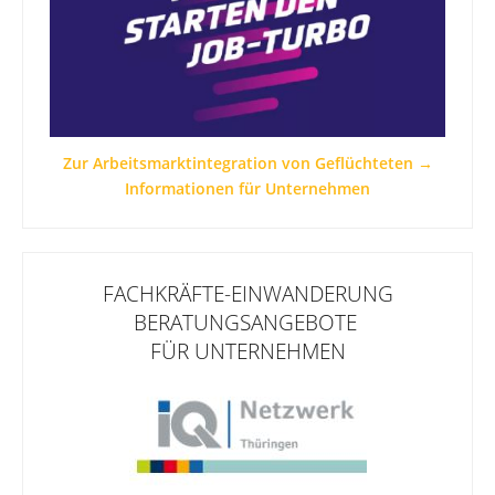
Zur Arbeitsmarktintegration von Geflüchteten →
Informationen für Unternehmen
FACHKRÄFTE-EINWANDERUNG
BERATUNGSANGEBOTE
FÜR UNTERNEHMEN