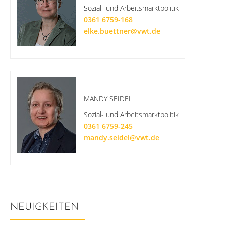
Sozial- und Arbeitsmarktpolitik
0361 6759-168
elke.buettner@vwt.de
MANDY SEIDEL
Sozial- und Arbeitsmarktpolitik
0361 6759-245
mandy.seidel@vwt.de
NEUIGKEITEN