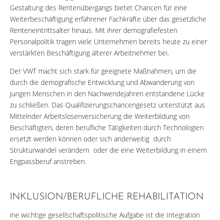
Gestaltung des Rentenübergangs bietet Chancen für eine
Weiterbeschäftigung erfahrener Fachkräfte über das gesetzliche
Renteneintrittsalter hinaus. Mit ihrer demografiefesten
Personalpolitik tragen viele Unternehmen bereits heute zu einer
verstärkten Beschäftigung älterer Arbeitnehmer bei.
Der VWT macht sich stark für geeignete Maßnahmen, um die
durch die demografische Entwicklung und Abwanderung von
jungen Menschen in den Nachwendejahren entstandene Lücke
zu schließen. Das Qualifizierungschancengesetz unterstützt aus
Mittelnder Arbeitslosenversicherung die Weiterbildung von
Beschäftigten, deren berufliche Tätigkeiten durch Technologien
ersetzt werden können oder sich anderweitig durch
Strukturwandel verändern oder die eine Weiterbildung in einem
Engpassberuf anstreben.
INKLUSION/BERUFLICHE REHABILITATION
ine wichtige gesellschaftspolitische Aufgabe ist die Integration