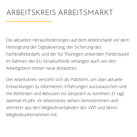
ARBEITSKREIS ARBEITSMARKT
Die aktuellen Herausforderungen auf dem Arbeitsmarkt vor dem
Hintergrund der Digitalisierung, der Sicherung des
Fachkräftebedarfs und der für Thüringen sinkenden Förderquote
im Rahmen der EU-Strukturfonds verlangen auch von den
Arbeitgebern immer neue Antworten.
Der Arbeitskreis versteht sich als Plattform, um über aktuelle
Entwicklungen zu informieren, Erfahrungen auszutauschen und
mit Behörden und Akteuren ins Gespräch zu kommen. Er tagt
zweimal im Jahr. Im Arbeitskreis wirken Vertreterinnen und
Vertreter aus den Mitgliedsverbänden des VWT und deren
Mitgliedsunternehmen mit.