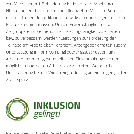
von Menschen mit Behinderung in den ersten Arbeitsmarkt.
Hierbei helfen die erforderlichen finanziellen Mittel im Bereich
der beruflichen Rehabilitation, die wirksam und zielgerichtet zum
Einsatz kommen müssen. Um die Erwerbstätigkeit dieser
Zielgruppe entsprechend ihrer Leistungsfähigkeit zu erhalten
bzw. zu verbessern, werden "Leistungen zur Förderung der
Teilhabe am Arbeitsleben" erbracht. Arbeitgeber erhalten zudem
Unterstützung in Form von Eingliederungszuschüssen, um
Arbeitnehmern mit gesundheitlichen Einschränkungen einen
möglichst dauerhaften Arbeitsplatz zu bieten. Weiter gibt es
Unterstützung bei der Wiedereingliederung an einem geeigneten
Arbeitsplatz.
Inklusion gelingt! bietet Arbeitgebern einen Einstieg in das