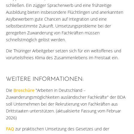
schließen. Ein zügiger Spracherwerb und eine frühzeitige
Ausbildung bieten insbesondere Flüchtlingen und anerkannten
Asylbewerbern gute Chancen auf Integration und eine
selbstbestimmte Zukunft. Umsetzungsprobleme bei der
geregelten Zuwanderung von Fachkräften müssen
schnellstmöglich gelöst werden.
Die Thüringer Arbeitgeber setzen sich für ein weltoffenes und
vorurteilsfreies Klima des Zusammenlebens im Freistaat ein.
WEITERE INFORMATIONEN:
Die
Broschüre
"Arbeiten in Deutschland –
Zuwanderungsmöglichkeiten ausländischer Fachkräfte" der BDA
soll Unternehmen bei der Rekrutierung von Fachkräften aus
Drittstaaten unterstützen. (aktualisierte Fassung vom Februar
2026)
FAQ
zur praktischen Umsetzung des Gesetzes und der