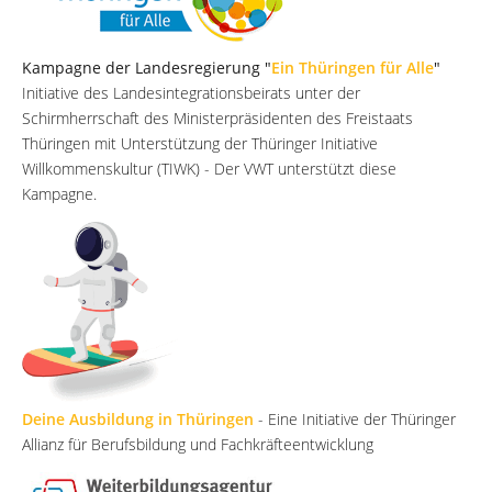
Kampagne der Landesregierung "
Ein Thüringen für Alle
"
Initiative des Landesintegrationsbeirats unter der
Schirmherrschaft des Ministerpräsidenten des Freistaats
Thüringen mit Unterstützung der Thüringer Initiative
Willkommenskultur (TIWK) - Der VWT unterstützt diese
Kampagne.
Deine Ausbildung in Thüringen
- Eine Initiative der Thüringer
Allianz für Berufsbildung und Fachkräfteentwicklung