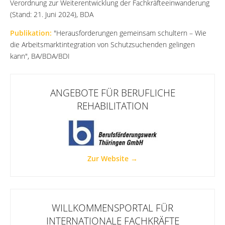
Verordnung zur Weiterentwicklung der Fachkräfteeinwanderung
(Stand: 21. Juni 2024), BDA
Publikation:
"Herausforderungen gemeinsam schultern – Wie
die Arbeitsmarktintegration von Schutzsuchenden gelingen
kann", BA/BDA/BDI
ANGEBOTE FÜR BERUFLICHE
REHABILITATION
Zur Website →
WILLKOMMENSPORTAL FÜR
INTERNATIONALE FACHKRÄFTE