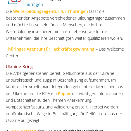
Die
Weiterbildungsagentur für Thüringen
fasst die
bestehenden Angebote verschiedener Bildungsträger zusammen
und möchte Lotse sein für alle Menschen, die in ihre
Weiterbildung investieren möchten - ebenso wie für die
Unternehmen, die ihre Beschäftigten weiter qualifizieren wollen.
Thüringer Agentur Für Fachkräftegewinnung
– Das Welcome
Center!
Ukraine-Krieg
:
Die Arbeitgeber stehen bereit, Geflüchtete aus der Ukraine
unbürokratisch und zügig in Beschäftigung aufzunehmen. Im
Kontext der Arbeitsmarktintegration geflüchteter Menschen aus
der Ukraine hat die BDA ein
Papier
mit wichtigen Informationen
und Botschaften zu den Themen Anerkennung,
Kompetenzerfassung und Validierung erstellt. Hierbei werden
unbürokratische Wege in Beschäftigung für Geflüchtete aus der
Ukraine aufgezeigt.