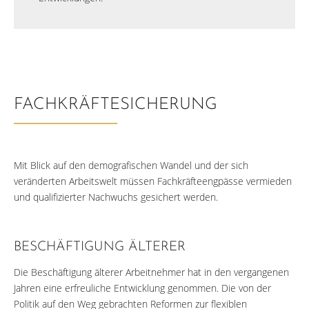
FACHKRÄFTESICHERUNG
Mit Blick auf den demografischen Wandel und der sich
veränderten Arbeitswelt müssen Fachkräfteengpässe vermieden
und qualifizierter Nachwuchs gesichert werden.
BESCHÄFTIGUNG ÄLTERER
Die Beschäftigung älterer Arbeitnehmer hat in den vergangenen
Jahren eine erfreuliche Entwicklung genommen. Die von der
Politik auf den Weg gebrachten Reformen zur flexiblen