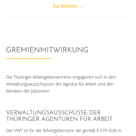
Zur Website →
GREMIENMITWIRKUNG
Die Thüringer Arbeitgebervertreter engagieren sich in den
Verwaltungsausschüssen der Agentur für Arbeit und den
Beiräten der Jobcenter.
VERWALTUNGSAUSSCHÜSSE DER
THÜRINGER AGENTUREN FÜR ARBEIT
Der VWT ist für die Arbeitgeberseite die gemäß § 379 SGB III