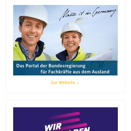
Zur Website →