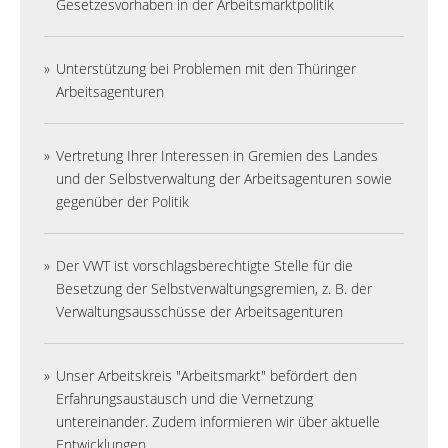
Gesetzesvorhaben in der Arbeitsmarktpolitik
Unterstützung bei Problemen mit den Thüringer
Arbeitsagenturen
Vertretung Ihrer Interessen in Gremien des Landes
und der Selbstverwaltung der Arbeitsagenturen sowie
gegenüber der Politik
Der VWT ist vorschlagsberechtigte Stelle für die
Besetzung der Selbstverwaltungsgremien, z. B. der
Verwaltungsausschüsse der Arbeitsagenturen
Unser Arbeitskreis "Arbeitsmarkt" befördert den
Erfahrungsaustausch und die Vernetzung
untereinander. Zudem informieren wir über aktuelle
Entwicklungen.