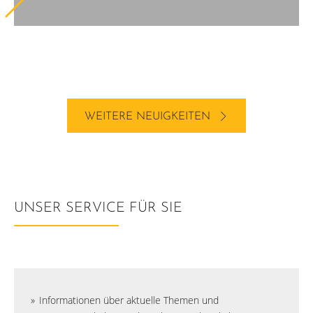
WEITERE NEUIGKEITEN
UNSER SERVICE FÜR SIE
Informationen über aktuelle Themen und