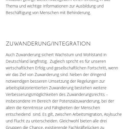
Thema und wichtige Informationen zur Ausbildung und
Beschäftigung von Menschen mit Behinderung.
ZUWANDERUNG/INTEGRATION
Auch Zuwanderung sichert Wachstum und Wohlstand in
Deutschland langfristig. Zugleich spricht es für unseren
wirtschaftlichen Erfolg und gesellschaftlichen Fortschritt, wenn
wir das Ziel von Zuwanderung sind. Neben der dringend
notwendigen besseren Umsetzung der Regelungen zur
arbeitsplatzorientierten Zuwanderung bestehen weitere
Verbesserungsmöglichkeiten des Zuwanderungsrechts –
insbesondere im Bereich der Potenzialzuwanderung, bei der
allein die Kenntnisse und Fähigkeiten der Menschen
entscheidend sind. Es gilt, zwischen Arbeitsmigration, Asylsuche
und Flucht zu unterscheiden. Gleichwohl bieten alle drei
Gruppen die Chance, existierende Fachkräftelücken zu