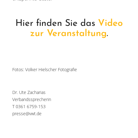
Hier finden Sie das
Video
zur Veranstaltung
.
Fotos: Volker Hielscher Fotografie
Dr. Ute Zacharias
Verbandssprecherin
T 0361 6759-153
presse@vwt.de