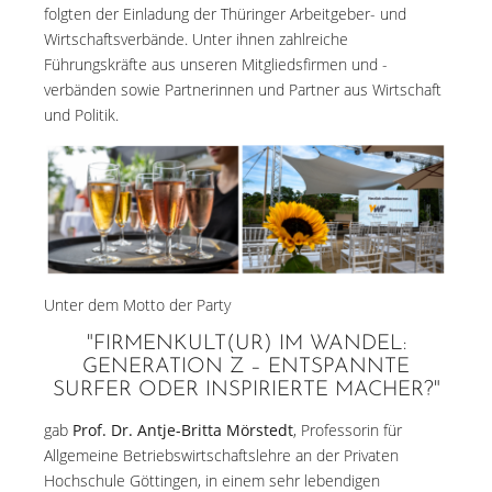
folgten der Einladung der Thüringer Arbeitgeber- und
Wirtschaftsverbände. Unter ihnen zahlreiche
Führungskräfte aus unseren Mitgliedsfirmen und -
verbänden sowie Partnerinnen und Partner aus Wirtschaft
und Politik.
Unter dem Motto der Party
"FIRMENKULT(UR) IM WANDEL:
GENERATION Z – ENTSPANNTE
SURFER ODER INSPIRIERTE MACHER?"
gab
Prof. Dr. Antje-Britta Mörstedt
, Professorin für
Allgemeine Betriebswirtschaftslehre an der Privaten
Hochschule Göttingen, in einem sehr lebendigen