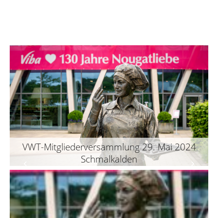
VWT-Mitgliederversammlung 29. Mai 2024
Schmalkalden