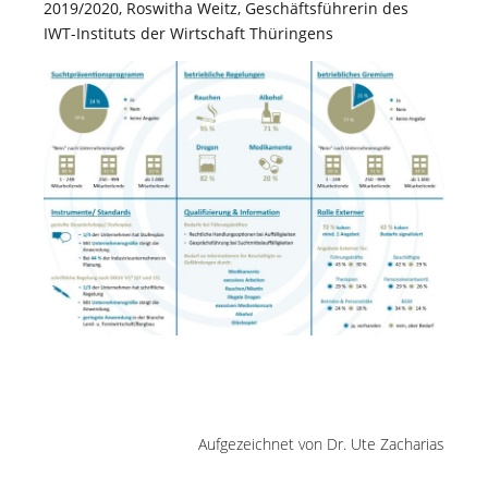
2019/2020, Roswitha Weitz, Geschäftsführerin des
IWT-Instituts der Wirtschaft Thüringens
Aufgezeichnet von Dr. Ute Zacharias