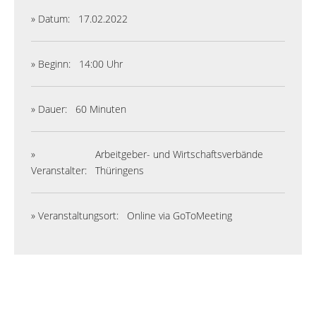
» Datum:
17.02.2022
» Beginn:
14:00 Uhr
» Dauer:
60 Minuten
»
Arbeitgeber- und Wirtschaftsverbände
Veranstalter:
Thüringens
» Veranstaltungsort:
Online via GoToMeeting