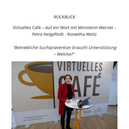
RÜCKBLICK
Virtuelles Café – Auf ein Wort mit Ministerin Werner -
Petra Neigefindt - Roswitha Weitz
"Betriebliche Suchtprävention braucht Unterstützung
– Welche?"