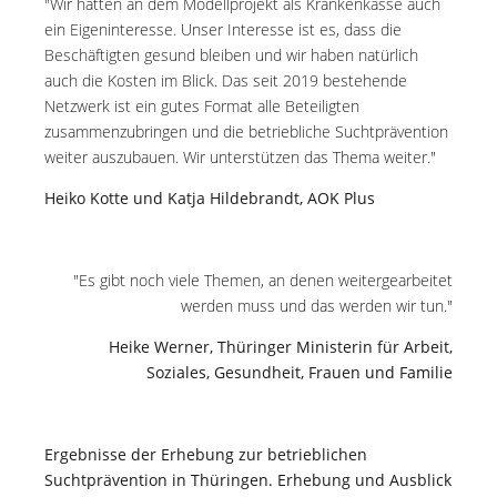
"Wir hatten an dem Modellprojekt als Krankenkasse auch
ein Eigeninteresse. Unser Interesse ist es, dass die
Beschäftigten gesund bleiben und wir haben natürlich
auch die Kosten im Blick. Das seit 2019 bestehende
Netzwerk ist ein gutes Format alle Beteiligten
zusammenzubringen und die betriebliche Suchtprävention
weiter auszubauen. Wir unterstützen das Thema weiter."
Heiko Kotte und Katja Hildebrandt, AOK Plus
"Es gibt noch viele Themen, an denen weitergearbeitet
werden muss und das werden wir tun."
Heike Werner, Thüringer Ministerin
für Arbeit,
Soziales, Gesundheit, Frauen
und Familie
Ergebnisse der Erhebung zur betrieblichen
Suchtprävention in Thüringen. Erhebung und Ausblick