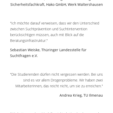
Sicherheitsfachkraft, Hako GmbH, Werk Waltershausen
"Ich möchte darauf verweisen, dass wir den Unterschied
zwischen Suchtprävention und Suchtintervention
berücksichtigen müssen, auch mit Blick auf die
Beratungsinfrastruktur."
Sebastian Weiske, Thüringer Landesstelle für
Suchtfragen e.V.
"Die Studierenden dürfen nicht vergessen werden. Bei uns
sind es vor allem Drogenprobleme. Wir haben zwei
Mitarbeiterinnen, das reicht nicht, um sie zu erreichen."
Andrea Krieg, TU Ilmenau