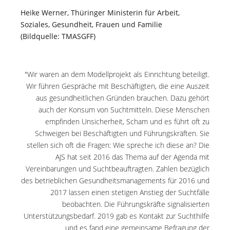
Heike Werner, Thüringer Ministerin
für Arbeit,
Soziales, Gesundheit, Frauen
und Familie
(Bildquelle: TMASGFF)
"Wir waren an dem Modellprojekt als Einrichtung beteiligt.
Wir führen Gespräche mit Beschäftigten, die eine Auszeit
aus gesundheitlichen Gründen brauchen. Dazu gehört
auch der Konsum von Suchtmitteln. Diese Menschen
empfinden Unsicherheit, Scham und es führt oft zu
Schweigen bei Beschäftigten und Führungskräften. Sie
stellen sich oft die Fragen: Wie spreche ich diese an? Die
AJS hat seit 2016 das Thema auf der Agenda mit
Vereinbarungen und Suchtbeauftragten. Zahlen bezüglich
des betrieblichen Gesundheitsmanagements für 2016 und
2017 lassen einen stetigen Anstieg der Suchtfälle
beobachten. Die Führungskräfte signalisierten
Unterstützungsbedarf. 2019 gab es Kontakt zur Suchthilfe
und es fand eine gemeinsame Befragung der