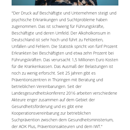
"Der Druck auf Beschäftigte und Unternehmen steigt und
psychische Erkrankungen und Suchtprobleme haben
zugenommen. Das ist schwierig für Führungskräfte,
Beschäftigte und deren Umfeld. Der Alkoholkonsum in
Deutschland ist sehr hoch und führt zu Fehlzeiten,
Unfällen und Fehlern. Die Statistik spricht von fünf Prozent
Erkrankten bei Beschäftigten und etwa zehn Prozent bei
Führungskräften. Das verursacht 1,5 Millionen Euro Kosten
für die Krankenkassen. Das Ausmaß der Belastungen ist
noch zu wenig erforscht. Seit 25 Jahren gibt es
Präventionszentren in Thüringen mit Beratung und
betrieblichen Vereinbarungen. Seit der
Landesgesundheitskonferenz 2016 arbeiten verschiedene
Akteure enger zusammen auf dem Gebiet der
Gesundheitsförderung und es gibt eine
Kooperationsvereinbarung zur betrieblichen
Suchprävention zwischen dem Gesundheitsministerium,
der AOK Plus, Präventionsakteuren und dem IWT."