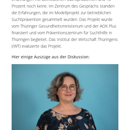
Prozent noch keine. Im Zentrum des Gesprächs standen
die Erfahrungen, die im Modellprojekt zur betrieblichen
Suchtprävention gesammelt wurden. Das Projekt wurde
vom Thüringer Gesundheitsministerium und der AOK Plus
finanziert und vom Präventionszentrum für Suchthilfe in
Thüringen begleitet. Das Institut der Wirtschaft Thüringens
(IWT) evaluierte das Projekt.
Hier einige Auszüge aus der Diskussion: