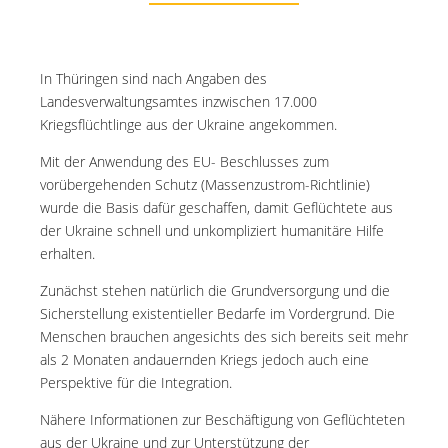
In Thüringen sind nach Angaben des
Landesverwaltungsamtes inzwischen 17.000
Kriegsflüchtlinge aus der Ukraine angekommen.
Mit der Anwendung des EU- Beschlusses zum
vorübergehenden Schutz (Massenzustrom-Richtlinie)
wurde die Basis dafür geschaffen, damit Geflüchtete aus
der Ukraine schnell und unkompliziert humanitäre Hilfe
erhalten.
Zunächst stehen natürlich die Grundversorgung und die
Sicherstellung existentieller Bedarfe im Vordergrund. Die
Menschen brauchen angesichts des sich bereits seit mehr
als 2 Monaten andauernden Kriegs jedoch auch eine
Perspektive für die Integration.
Nähere Informationen zur Beschäftigung von Geflüchteten
aus der Ukraine und zur Unterstützung der