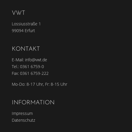
VWT
Lossiusstraße 1
99094 Erfurt
KONTAKT
E-Mail:
info@vwt.de
Tel.:
0361 6759-0
Fax: 0361 6759-222
Mo-Do: 8-17 Uhr, Fr: 8-15 Uhr
INFORMATION
Impressum
Datenschutz