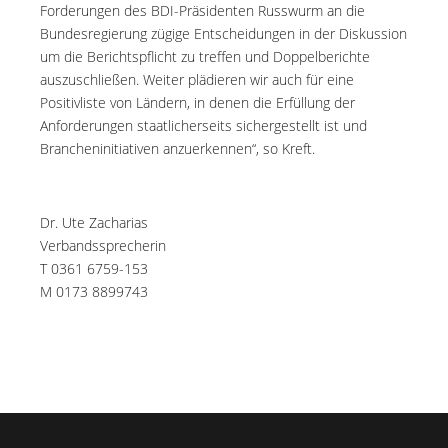
Forderungen des BDI-Präsidenten Russwurm an die
Bundesregierung zügige Entscheidungen in der Diskussion
um die Berichtspflicht zu treffen und Doppelberichte
auszuschließen. Weiter plädieren wir auch für eine
Positivliste von Ländern, in denen die Erfüllung der
Anforderungen staatlicherseits sichergestellt ist und
Brancheninitiativen anzuerkennen“, so Kreft.
Dr. Ute Zacharias
Verbandssprecherin
T 0361 6759-153
M 0173 8899743