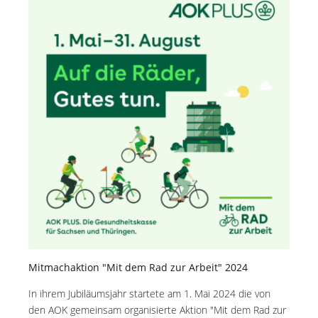
Mitmachaktion "Mit dem Rad zur Arbeit" 2024
In ihrem Jubiläumsjahr startete am 1. Mai 2024 die von
den AOK gemeinsam organisierte Aktion "Mit dem Rad zur