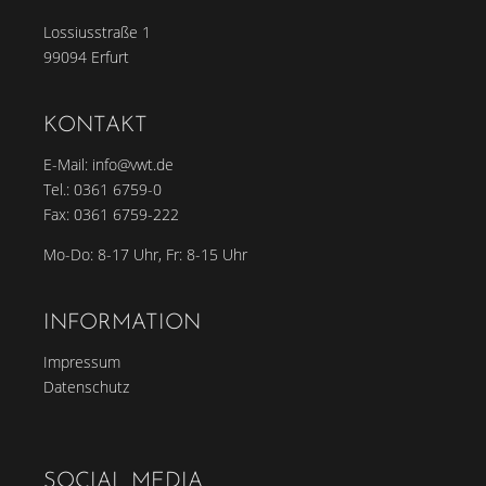
Lossiusstraße 1
99094 Erfurt
KONTAKT
E-Mail:
info@vwt.de
Tel.:
0361 6759-0
Fax: 0361 6759-222
Mo-Do: 8-17 Uhr, Fr: 8-15 Uhr
INFORMATION
Impressum
Datenschutz
SOCIAL MEDIA