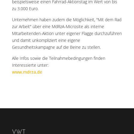
beispielsweise einen Fahrrad-Aktionstag im Wert von bis
zu 3.000 Euro.
Unternehmen haben zudem die Möglichkeit, "Mit dem Rad
zur Arbeit" über eine MdRzA-Microsite als interne
Mitarbeitenden-Aktion unter eigener Flagge durchzuführen
und damit unkompliziert eine eigene
Gesundheitskampagne auf die Beine zu stellen.
Alle Infos sowie die Teilnahmebedingungen finden
Interessierte unter:
www.mdrza.de
VWT