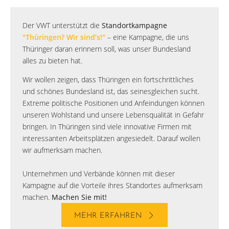
Der VWT unterstützt die
Standortkampagne
"Thüringen? Wir sind’s!"
– eine Kampagne, die uns
Thüringer daran erinnern soll, was unser Bundesland
alles zu bieten hat.
Wir wollen zeigen, dass Thüringen ein fortschrittliches
und schönes Bundesland ist, das seinesgleichen sucht.
Extreme politische Positionen und Anfeindungen können
unseren Wohlstand und unsere Lebensqualität in Gefahr
bringen. In Thüringen sind viele innovative Firmen mit
interessanten Arbeitsplätzen angesiedelt. Darauf wollen
wir aufmerksam machen.
Unternehmen und Verbände können mit dieser
Kampagne auf die Vorteile ihres Standortes aufmerksam
machen.
Machen Sie mit!
MEHR ERFAHREN