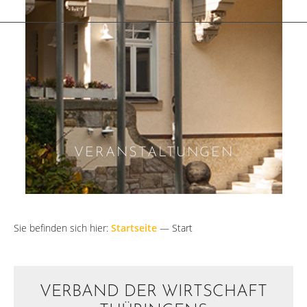
VERANSTALTUNGEN
Sie befinden sich hier:
Startseite
—
Start
VERBAND DER WIRTSCHAFT