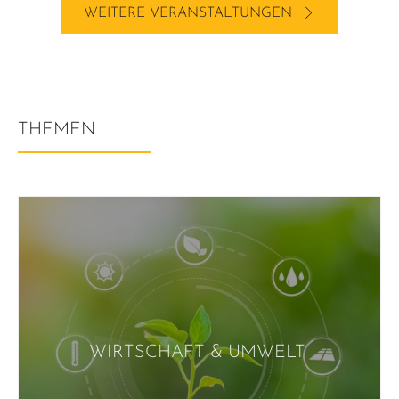
WEITERE VERANSTALTUNGEN
THEMEN
WIRTSCHAFT & UMWELT