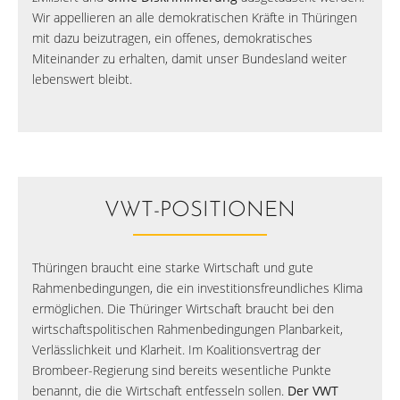
Wir appellieren an alle demokratischen Kräfte in Thüringen
mit dazu beizutragen, ein offenes, demokratisches
Miteinander zu erhalten, damit unser Bundesland weiter
lebenswert bleibt.
VWT-POSITIONEN
Thüringen braucht eine starke Wirtschaft und gute
Rahmenbedingungen, die ein investitionsfreundliches Klima
ermöglichen. Die Thüringer Wirtschaft braucht bei den
wirtschaftspolitischen Rahmenbedingungen Planbarkeit,
Verlässlichkeit und Klarheit. Im Koalitionsvertrag der
Brombeer-Regierung sind bereits wesentliche Punkte
benannt, die die Wirtschaft entfesseln sollen.
Der VWT