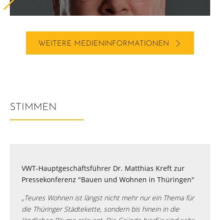
WEITERE MEDIENINFORMATIONEN
STIMMEN
VWT-Hauptgeschäftsführer Dr. Matthias Kreft zur
Pressekonferenz "Bauen und Wohnen in Thüringen"
„Teures Wohnen ist längst nicht mehr nur ein Thema für
die Thüringer Städtekette, sondern bis hinein in die