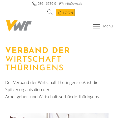
0361 6759-0
info@vwt.de
LOGIN
Menü
VERBAND DER
WIRTSCHAFT
THÜRINGENS
Der Verband der Wirtschaft Thüringens e.V. ist die
Spitzenorganisation der
Arbeitgeber- und Wirtschaftsverbände Thüringens