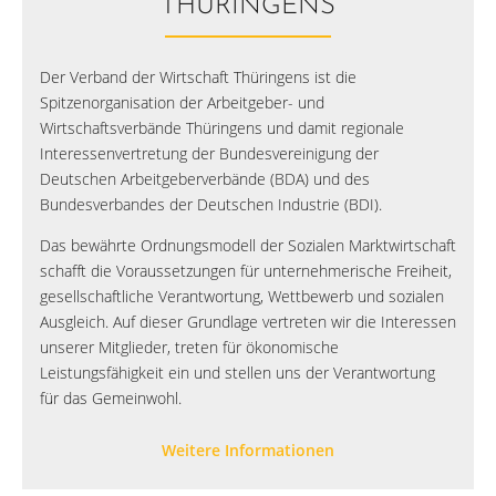
THÜRINGENS
Der Verband der Wirtschaft Thüringens ist die
Spitzenorganisation der Arbeitgeber- und
Wirtschaftsverbände Thüringens und damit regionale
Interessenvertretung der Bundesvereinigung der
Deutschen Arbeitgeberverbände (BDA) und des
Bundesverbandes der Deutschen Industrie (BDI).
Das bewährte Ordnungsmodell der Sozialen Marktwirtschaft
schafft die Voraussetzungen für unternehmerische Freiheit,
gesellschaftliche Verantwortung, Wettbewerb und sozialen
Ausgleich. Auf dieser Grundlage vertreten wir die Interessen
unserer Mitglieder, treten für ökonomische
Leistungsfähigkeit ein und stellen uns der Verantwortung
für das Gemeinwohl.
Weitere Informationen