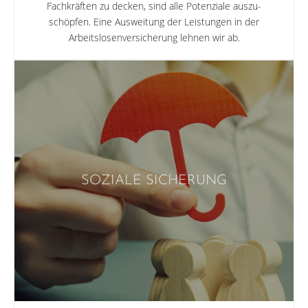
Fachkräften zu decken, sind alle Potenziale auszu­
schöpfen. Eine Ausweitung der Leistungen in der
Arbeitslosenver­sicherung lehnen wir ab.
SOZIALE SICHERUNG