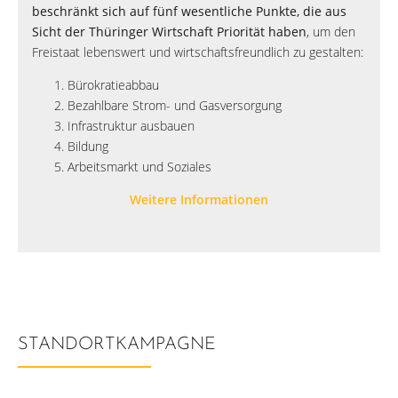
beschränkt sich auf fünf wesentliche Punkte, die aus
Sicht der Thüringer Wirtschaft Priorität haben
, um den
Freistaat lebenswert und wirtschaftsfreundlich zu gestalten:
Bürokratieabbau
Bezahlbare Strom- und Gasversorgung
Infrastruktur ausbauen
Bildung
Arbeitsmarkt und Soziales
Weitere Informationen
STANDORTKAMPAGNE