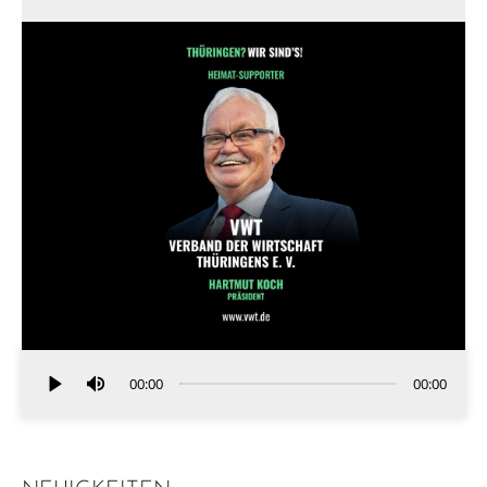
00:00
00:00