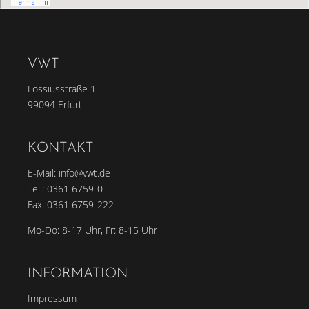
VWT
Lossiusstraße 1
99094 Erfurt
KONTAKT
E-Mail:
info@vwt.de
Tel.:
0361 6759-0
Fax: 0361 6759-222
Mo-Do: 8-17 Uhr, Fr: 8-15 Uhr
INFORMATION
Impressum